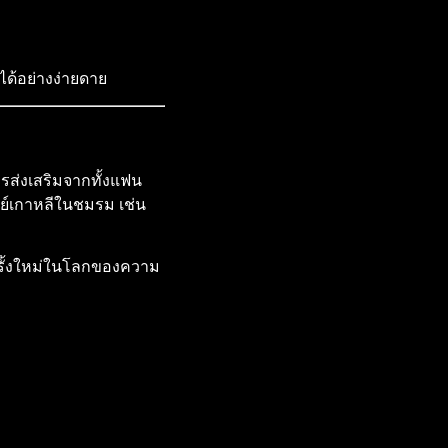
าได้อย่างง่ายดาย
ารส่งเสริมจากทั้งแฟน
ี่ย์เกาหลีในชมรม เช่น
ทางครั้งใหม่ในโลกของความ