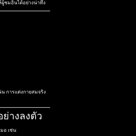
้ชมอินได้อย่างน่าทึ่ง
แน่น การแต่งกายสมจริง
อย่างลงตัว
สมอ เช่น: