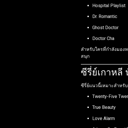
Hospital Playlist
Dr. Romantic
Ghost Doctor
Doctor Cha
สำหรับใครที่กำลังมองหา 
สนุก
ซีรี่ย์เกาหล
ซีรี่ย์แนวนี้เหมาะสำหรับว
Twenty-Five Twe
True Beauty
Love Alarm