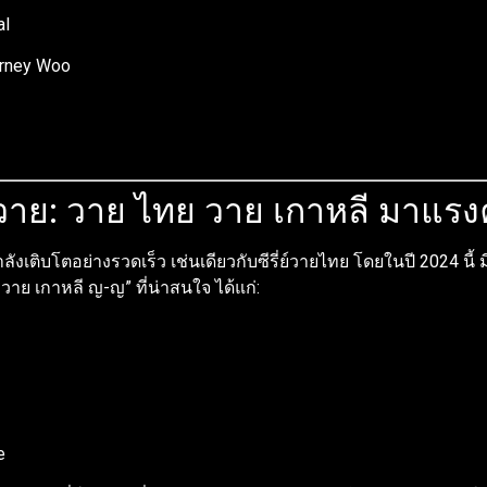
al
orney Woo
ี วาย: วาย ไทย วาย เกาหลี มาแรงค
งเติบโตอย่างรวดเร็ว เช่นเดียวกับซีรี่ย์วายไทย โดยในปี 2024 นี้ มีหลา
ย์ วาย เกาหลี ญ-ญ” ที่น่าสนใจ ได้แก่:
e