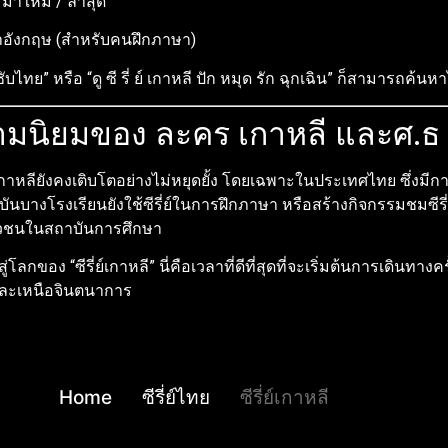
 / มาใหม่ / ล่าสุด
าษาอังกฤษ (สำหรับคนฝึกภาษา)
ับไทย” หรือ “ดู ซี รี่ ย์ เกาหลี ปัก หมุด รัก ฉุกเฉิน” ก็สามารถค้นห
วามนิยมของ ละคร เกาหลี และศ.ธ
ย์เกาหลียังคงเติบโตอย่างไม่หยุดยั้ง โดยเฉพาะในประเทศไทย ซึ่งมีก
บันบางโรงเรียนยังใช้ซีรี่ย์ในการฝึกภาษา หรือสร้างกิจกรรมชมซีร
าวชนในสถาบันการศึกษา
สู่โลกของ “ซีรี่ย์เกาหลี” นี่คือเวลาที่ดีที่สุดที่จะเริ่มต้นการเดิน
 และเหนือจินตนาการ
Home
ซีรี่ย์ไทย
ซีรี่ย์เกาหลี