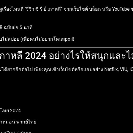
รื่องไหนดี “รีวิว ซี รี่ ย์ เกาหลี” จากเว็บไซต์ บล็อก หรือ YouTube 
หลี ฉบับย่อ 5 นาที
แบบไม่สปอย (เพื่อคนไม่อยากโดนสpoil)
ี่ย์เกาหลี 2024 อย่างไรให้สนุกและ
้ไม่ได้ยากอีกต่อไป เพียงคุณเข้าเว็บไซต์หรือแอปอย่าง Netflix, VIU, 
กย์ไทย 2024
น จิกหมอน พากย์ไทย