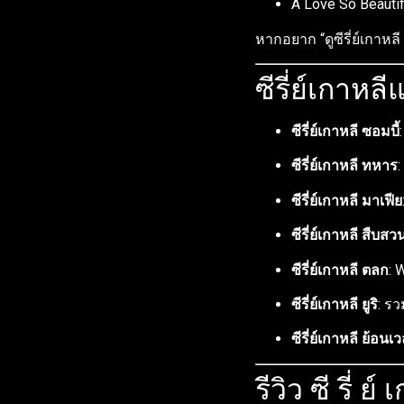
A Love So Beautif
หากอยาก “ดูซีรี่ย์เกาห
ซีรี่ย์เกาหล
ซีรี่ย์เกาหลี ซอมบี้
ซีรี่ย์เกาหลี ทหาร
:
ซีรี่ย์เกาหลี มาเฟีย
ซีรี่ย์เกาหลี สืบสว
ซีรี่ย์เกาหลี ตลก
: 
ซีรี่ย์เกาหลี ยูริ
: ร
ซีรี่ย์เกาหลี ย้อนเ
รีวิว ซี รี่ 