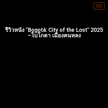
รีวิวหนัง "Bogotá: City of the Lost" 2025
–โบโกตา เมืองคนหลง