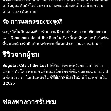
ทำให้ผู้ชมสัมผัสได้ถึงบรรยากาศของเมืองที่เต็มไปด้วยความ
ท้าทายและอันตราย
🎭
การแสดงของซงจุงกิ
ซงจุงกิเป็นนักแสดงที่ได้รับความนิยมอย่างมากจาก
Vincenzo
และ
Descendants of the Sun
ในเรื่องนี้เขามีบทบาทที่เข้มข้น
ขึ้น และต้องรับมือกับบทท้าทายที่แตกต่างจากผลงานก่อน ๆ
รีวิวจากผู้ชม
Bogotá : City of the Lost
ได้รับการคาดหวังอย่างมากจาก
แฟน ๆ ทั่วโลก หลายคนชื่นชมเนื้อเรื่องที่เข้มข้นและฉากแอคชั่
นที่สมจริง ทำให้เป็นหนึ่งใน
ซีรีย์เกาหลีมาใหม่
ที่ห้ามพลาดใน
ปี 2025
ช่องทางการรับชม