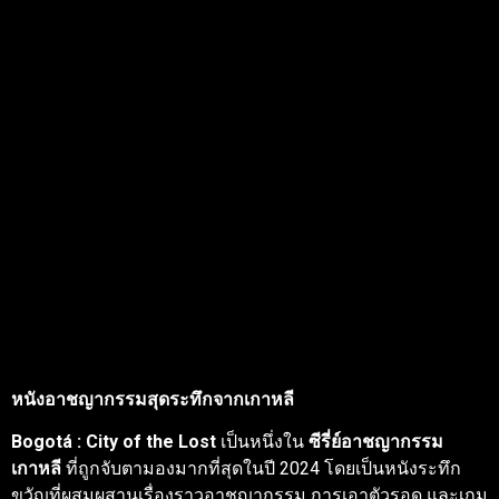
หนังอาชญากรรมสุดระทึกจากเกาหลี
Bogotá : City of the Lost
เป็นหนึ่งใน
ซีรี่ย์อาชญากรรม
เกาหลี
ที่ถูกจับตามองมากที่สุดในปี 2024 โดยเป็นหนังระทึก
ขวัญที่ผสมผสานเรื่องราวอาชญากรรม การเอาตัวรอด และเกม