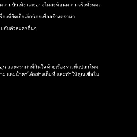
่อความบันเทิง และอาจไม่สะท้อนความจริงทั้งหมด
องที่ยืดเยื้อเล็กน้อยเพื่อสร้างดราม่า
ยบกับตัวละครอื่นๆ
อุ่น และดราม่าที่กินใจ ด้วยเรื่องราวที่แปลกใหม่
ราะ และน้ำตาได้อย่างเต็มที่ และทำให้คุณเชื่อใน