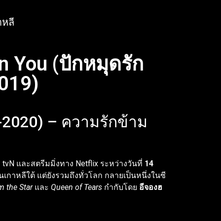
กาหลี
on You (ปักหมุดรัก
2019)
19-2020) – ความรักข้าม
vN และสตรีมมิ่งทาง Netflix ระหว่างวันที่
14
เกาหลีใต้ แต่ยังรวมถึงทั่วโลก กลายเป็นหนึ่งในซี
m the Star
และ
Queen of Tears
กำกับโดย
อีจองฮ