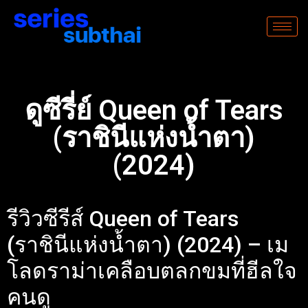
ดูซีรี่ย์ Queen of Tears
(ราชินีแห่งน้ำตา)
(2024)
รีวิวซีรีส์ Queen of Tears
(ราชินีแห่งน้ำตา) (2024) – เม
โลดราม่าเคลือบตลกขมที่ฮีลใจ
คนดู