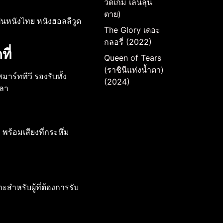
วิดเกม เล่นลุ้น
ตาย)
เป็นหนังไทย หนังฮอลลีวูด
The Glory เดอะ
กลอรี่ (2022)
ี่
Queen of Tears
(ราชินีแห่งน้ำตา)
าร์ททีวี รองรับทั้ง
(2024)
วลา
ร้อมเสียงที่กระหึ่ม
สำหรับผู้ที่ต้องการรับ