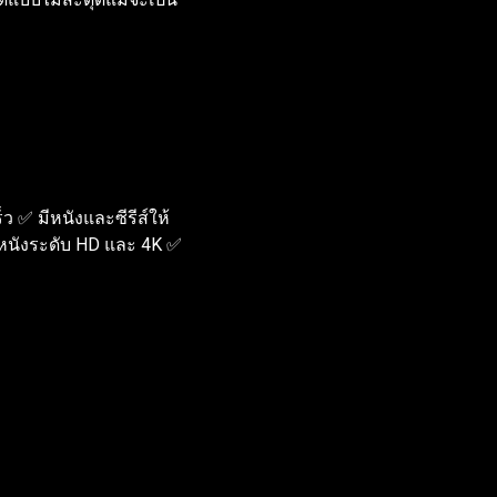
ว ✅ มีหนังและซีรีส์ให้
พหนังระดับ HD และ 4K ✅