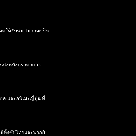
หม่ให้รับชม ไม่ว่าจะเป็น
จนถึงหนังดราม่าและ
ยุค และอนิเมะญี่ปุ่น ที่
่มีทั้งซับไทยและพากย์