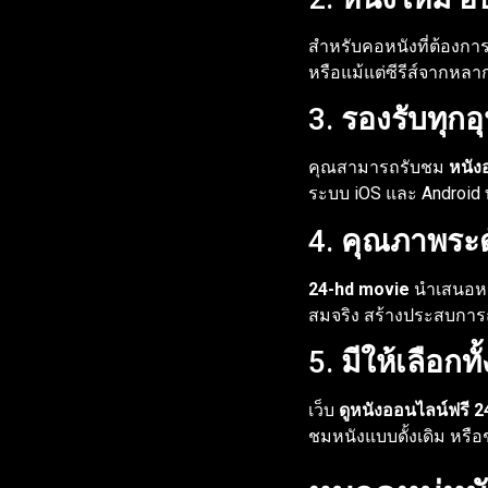
สำหรับคอหนังที่ต้องกา
หรือแม้แต่ซีรีส์จากหลา
3.
รองรับทุกอุ
คุณสามารถรับชม
หนัง
ระบบ iOS และ Android ท
4.
คุณภาพระด
24-hd movie
นำเสนอหนั
สมจริง สร้างประสบการณ์ด
5.
มีให้เลือก
เว็บ
ดูหนังออนไลน์ฟรี 2
ชมหนังแบบดั้งเดิม หรื