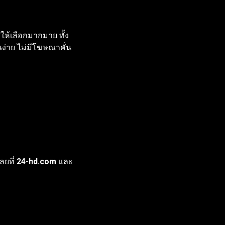
์ให้เลือกมากมาย ทั้ง
านง่าย ไม่มีโฆษณาคั่น
ลยที่
24-hd.com
และ