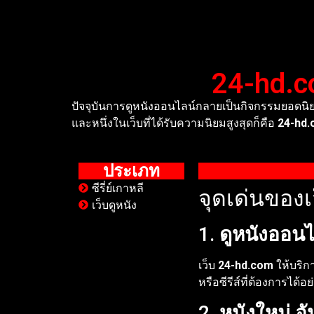
24-hd.co
ปัจจุบันการดูหนังออนไลน์กลายเป็นกิจกรรมยอดนิ
และหนึ่งในเว็บที่ได้รับความนิยมสูงสุดก็คือ
24-hd
ประเภท
ซีรี่ย์เกาหลี
จุดเด่นของเ
เว็บดูหนัง
1.
ดูหนังออนไ
เว็บ
24-hd.com
ให้บริก
หรือซีรีส์ที่ต้องการได้อ
2.
หนังใหม่ อั