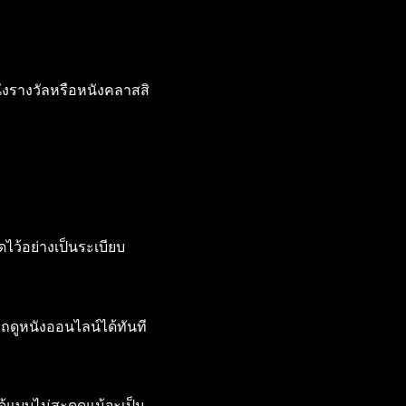
นังรางวัลหรือหนังคลาสสิ
ดไว้อย่างเป็นระเบียบ
รถดูหนังออนไลน์ได้ทันที
ด้แบบไม่สะดุดแม้จะเป็น