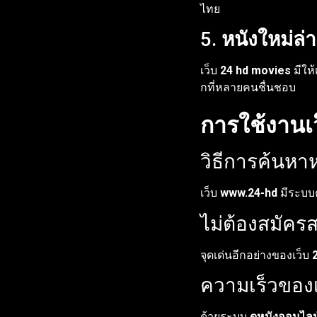
ไทย
5.
หนังใหม่ล่
เว็บ
24 hd movies
มีให้
กที่หลายคนชื่นชอบ
การใช้งานเ
วิธีการค้นหา
เว็บ
www.24-hd
มีระบบค
ไม่ต้องสมัคร
จุดเด่นอีกอย่างของเว็บ
ความเร็วของเ
ด้วยระบบ
ดูหนังออนไลน