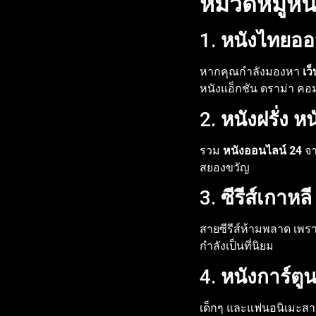
หมวดหมู่หนั
1.
หนังไทยออ
หากคุณกำลังมองหา
เว
หนังแอ็กชัน ดราม่า คอม
2.
หนังฝรั่ง ห
รวม
หนังออนไลน์ 24
จา
สยองขวัญ
3.
ซีรีส์เกาหลี
สายซีรีส์ห้ามพลาด เพร
กำลังเป็นที่นิยม
4.
หนังการ์ตู
เด็กๆ และแฟนอนิเมะส