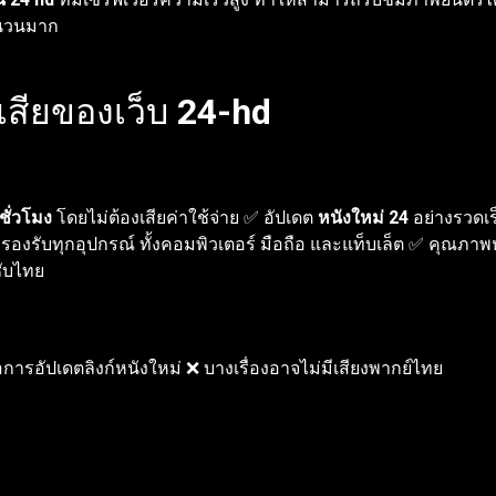
จำนวนมาก
เสียของเว็บ
24-hd
ชั่วโมง
โดยไม่ต้องเสียค่าใช้จ่าย ✅ อัปเดต
หนังใหม่ 24
อย่างรวดเร็
งรับทุกอุปกรณ์ ทั้งคอมพิวเตอร์ มือถือ และแท็บเล็ต ✅ คุณภา
ซับไทย
อการอัปเดตลิงก์หนังใหม่ ❌ บางเรื่องอาจไม่มีเสียงพากย์ไทย